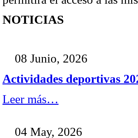
NOTICIAS
08 Junio, 2026
Actividades deportivas 2
Leer más…
04 May, 2026