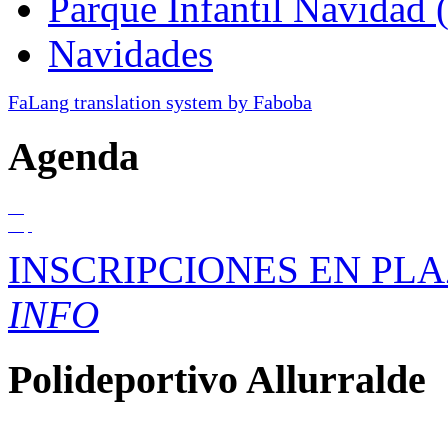
Parque Infantil Navidad 
Navidades
FaLang translation system by Faboba
Agenda
01
Sep
INSCRIPCIONES EN PLA
INFO
Polideportivo
Allurralde