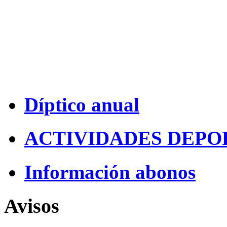
Díptico anual
ACTIVIDADES DEPO
Información abonos
Avisos