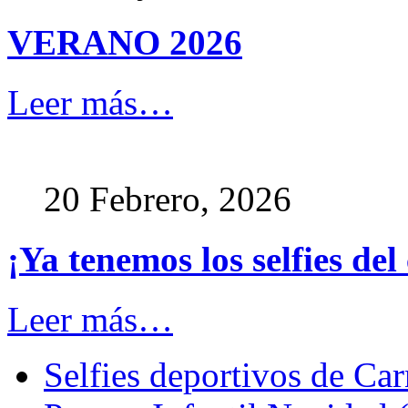
VERANO 2026
Leer más…
20 Febrero, 2026
¡Ya tenemos los selfies del
Leer más…
Selfies deportivos de Ca