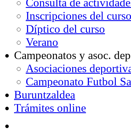
Consulta de actividade
Inscripciones del curs
Díptico del curso
Verano
Campeonatos y asoc. dep
Asociaciones deportiv
Campeonato Futbol Sa
Buruntzaldea
Trámites online