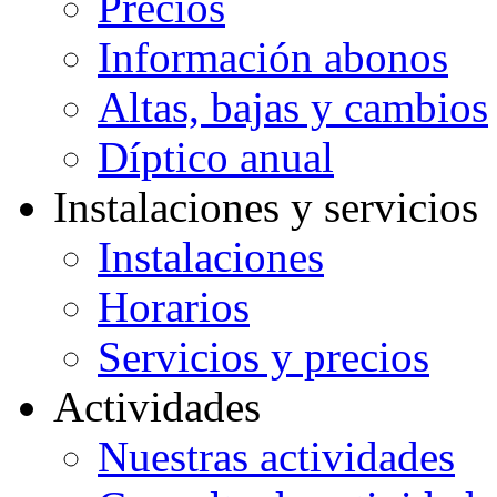
Precios
Información abonos
Altas, bajas y cambios
Díptico anual
Instalaciones y servicios
Instalaciones
Horarios
Servicios y precios
Actividades
Nuestras actividades